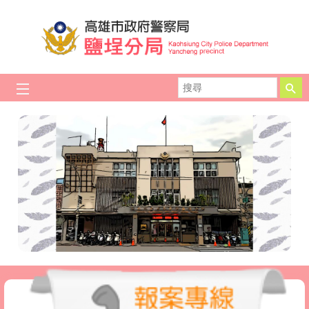
跳到主要內容區塊
搜
尋