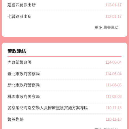
建國四路派出所
112-01-17
七賢路派出所
112-01-17
更多 臉書連結
警政連結
內政部警政署
114-06-04
臺北市政府警察局
114-06-04
新北市政府警察局
111-08-06
桃園市政府警察局
111-08-06
警察消防海巡空勤人員醫療照護實施方案專區
110-11-18
警英列傳
110-11-18