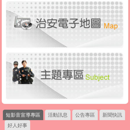
短影音宣導專區
活動訊息
公告專區
新聞快訊
好人好事