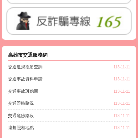
高雄市交通服務網
交通違規拖吊查詢
113-11-11
交通事故資料申請
113-11-11
交通事故斑點圖
113-11-11
交通即時路況
113-11-11
交通危險路段
113-11-11
違規照相地點
113-11-11