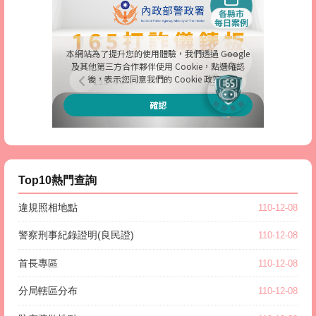
Top10熱門查詢
違規照相地點
110-12-08
警察刑事紀錄證明(良民證)
110-12-08
首長專區
110-12-08
分局轄區分布
110-12-08