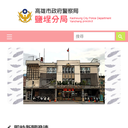
跳到主要內容區塊
搜
尋