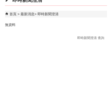
即時新聞澄清
首頁
最新消息
即時新聞澄清
無資料
即時新聞澄清 查詢