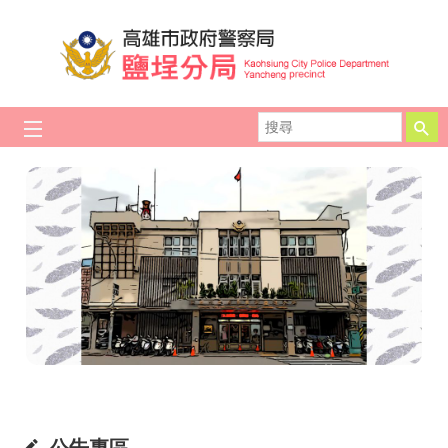
跳到主要內容區塊
搜
尋