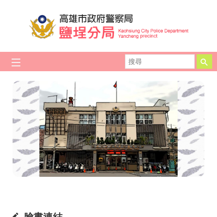
跳到主要內容區塊
搜
尋