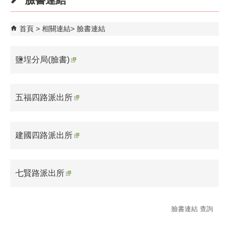
臉書連結
首頁
相關連結
臉書連結
鹽埕分局(臉書)
五福四路派出所
建國四路派出所
七賢路派出所
臉書連結 查詢